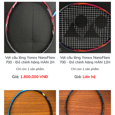
Vợt cầu lông Yonex NanoFlare
Vợt cầu lông Yonex NanoFlare
700 - Đỏ chính hãng HÀN 2H
700 - Đỏ chính hãng HÀN 12H
Chỉ còn 1 sản phẩm
Chỉ còn 1 sản phẩm
Giá:
1.800.000 VNĐ
Giá:
Liên hệ