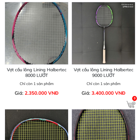
Vợt cầu lông Lining Halbertec
Vợt cầu lông Lining Halbertec
8000 LƯỚT
9000 LƯỚT
Chỉ còn 1 sản phẩm
Chỉ còn 1 sản phẩm
Giá:
2.350.000 VNĐ
Giá:
3.400.000 VNĐ
0