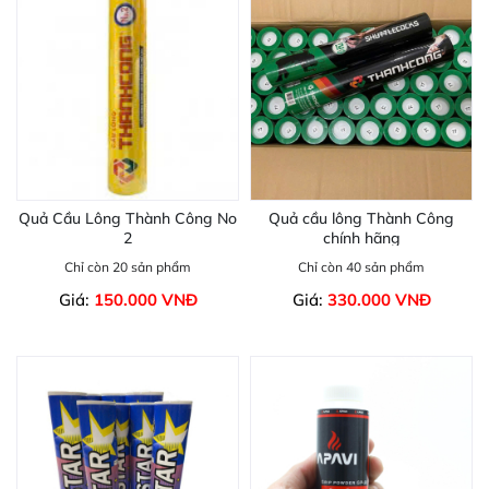
Quả Cầu Lông Thành Công No
Quả cầu lông Thành Công
2
chính hãng
Chỉ còn 20 sản phẩm
Chỉ còn 40 sản phẩm
Giá:
150.000 VNĐ
Giá:
330.000 VNĐ