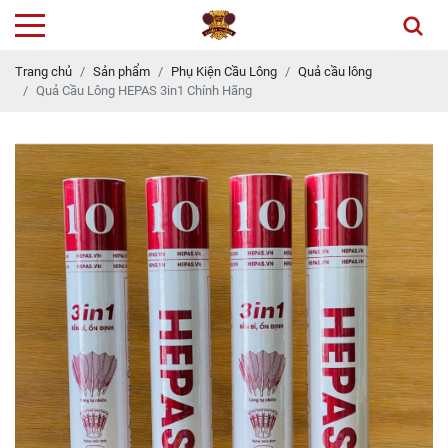
Trang chủ
Sản phẩm
Phụ Kiện Cầu Lông
Quả cầu lông
Quả Cầu Lông HEPAS 3in1 Chính Hãng